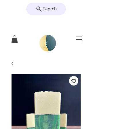
Search