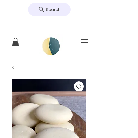
Search