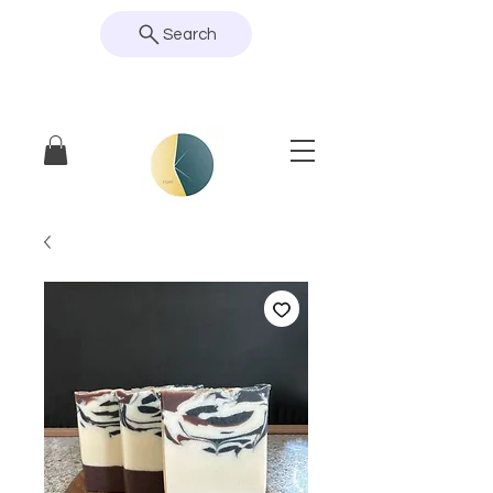
Search