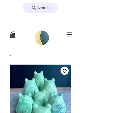
Search