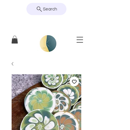
Search